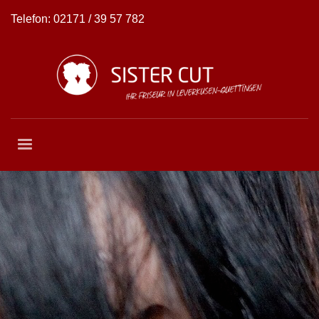
Telefon:
02171 / 39 57 782