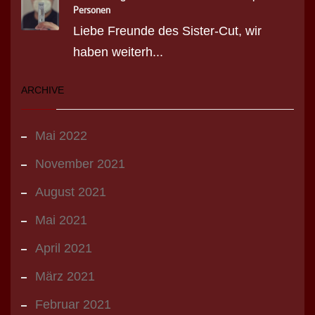
Personen
Liebe Freunde des Sister-Cut, wir
haben weiterh...
ARCHIVE
Mai 2022
November 2021
August 2021
Mai 2021
April 2021
März 2021
Februar 2021