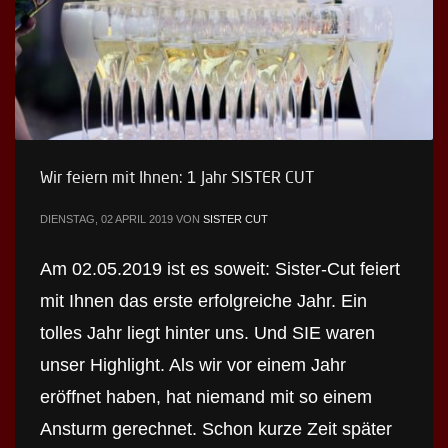
Wir feiern mit Ihnen: 1 Jahr SISTER CUT
DIENSTAG, 02 APRIL 2019
VON
SISTER CUT
Am 02.05.2019 ist es soweit: Sister-Cut feiert
mit Ihnen das erste erfolgreiche Jahr. Ein
tolles Jahr liegt hinter uns. Und SIE waren
unser Highlight. Als wir vor einem Jahr
eröffnet haben, hat niemand mit so einem
Ansturm gerechnet. Schon kurze Zeit später