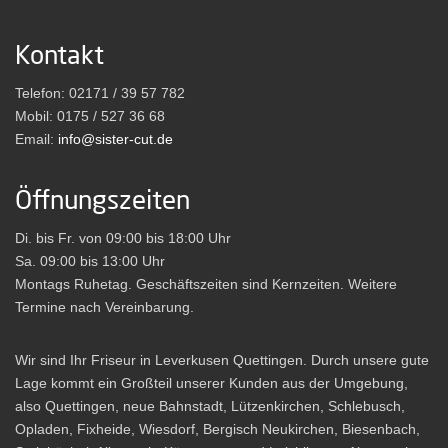
Kontakt
Telefon: 02171 / 39 57 782
Mobil: 0175 / 527 36 68
Email:
info@sister-cut.de
Öffnungszeiten
Di. bis Fr. von 09:00 bis 18:00 Uhr
Sa. 09:00 bis 13:00 Uhr
Montags Ruhetag. Geschäftszeiten sind Kernzeiten. Weitere
Termine nach Vereinbarung.
Wir sind Ihr Friseur in Leverkusen Quettingen. Durch unsere gute
Lage kommt ein Großteil unserer Kunden aus der Umgebung,
also Quettingen, neue Bahnstadt, Lützenkirchen, Schlebusch,
Opladen, Fixheide, Wiesdorf, Bergisch Neukirchen, Biesenbach,