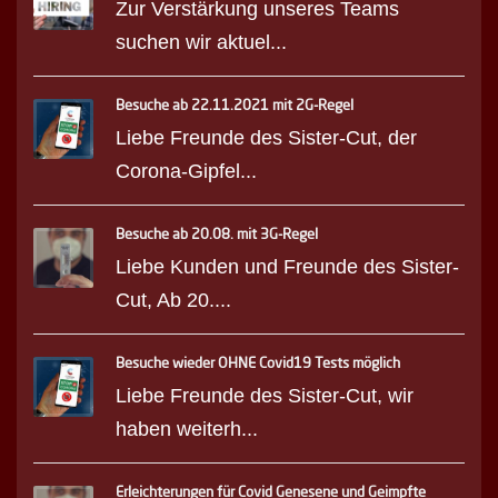
Zur Verstärkung unseres Teams
suchen wir aktuel...
Besuche ab 22.11.2021 mit 2G-Regel
Liebe Freunde des Sister-Cut, der
Corona-Gipfel...
Besuche ab 20.08. mit 3G-Regel
Liebe Kunden und Freunde des Sister-
Cut, Ab 20....
Besuche wieder OHNE Covid19 Tests möglich
Liebe Freunde des Sister-Cut, wir
haben weiterh...
Erleichterungen für Covid Genesene und Geimpfte