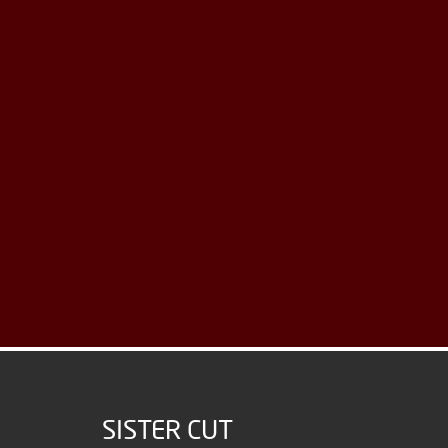
SISTER CUT