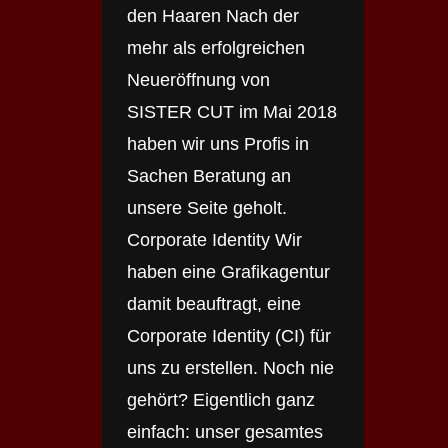
den Haaren Nach der
mehr als erfolgreichen
Neueröffnung von
SISTER CUT im Mai 2018
haben wir uns Profis in
Sachen Beratung an
unsere Seite geholt.
Corporate Identity Wir
haben eine Grafikagentur
damit beauftragt, eine
Corporate Identity (CI) für
uns zu erstellen. Noch nie
gehört? Eigentlich ganz
einfach: unser gesamtes