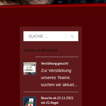
AKTUELLE BEITRÄGE
Verstärkung gesucht
Zur Verstärkung
unseres Teams
suchen wir aktuel...
Besuche ab 22.11.2021
mit 2G-Regel