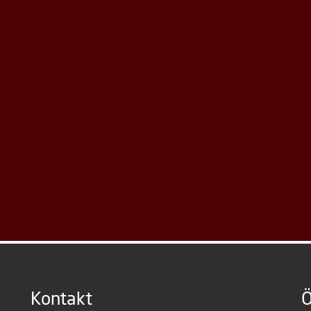
Kontakt
Ö