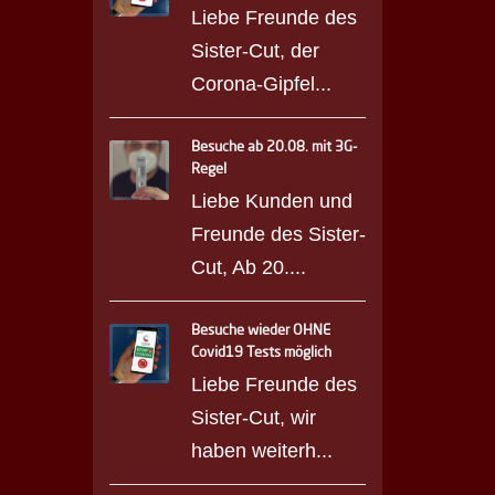
Liebe Freunde des
Sister-Cut, der
Corona-Gipfel...
Besuche ab 20.08. mit 3G-
Regel
Liebe Kunden und
Freunde des Sister-
Cut, Ab 20....
Besuche wieder OHNE
Covid19 Tests möglich
Liebe Freunde des
Sister-Cut, wir
haben weiterh...