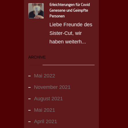
Erleichterungen für Covid
Genesene und Geimpfte
Personen
Liebe Freunde des
Sister-Cut, wir
haben weiterh...
ARCHIVE
Mai 2022
November 2021
August 2021
Mai 2021
April 2021