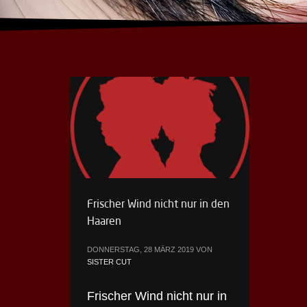
Frischer Wind nicht nur in den
Haaren
DONNERSTAG, 28 MÄRZ 2019
VON
SISTER CUT
Frischer Wind nicht nur in